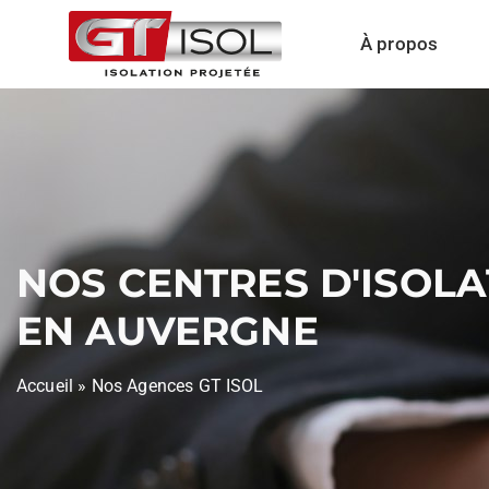
À propos
NOS CENTRES D'ISOL
EN AUVERGNE
Accueil
»
Nos Agences GT ISOL