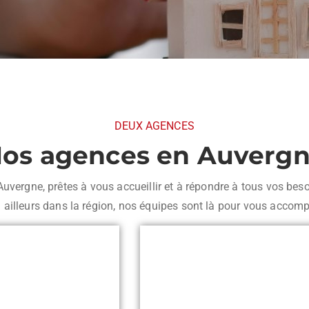
DEUX AGENCES
os agences en Auverg
ergne, prêtes à vous accueillir et à répondre à tous vos beso
 ailleurs dans la région, nos équipes sont là pour vous accomp