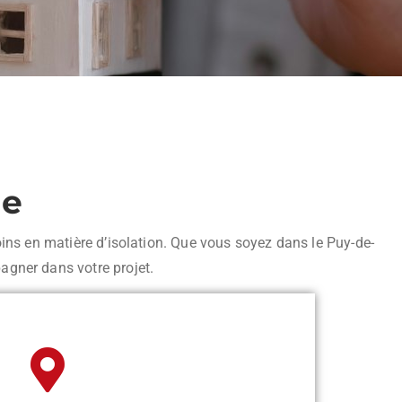
ne
ins en matière d’isolation. Que vous soyez dans le Puy-de-
agner dans votre projet.