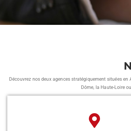
N
Découvrez nos deux agences stratégiquement situées en Auv
Dôme, la Haute-Loire ou