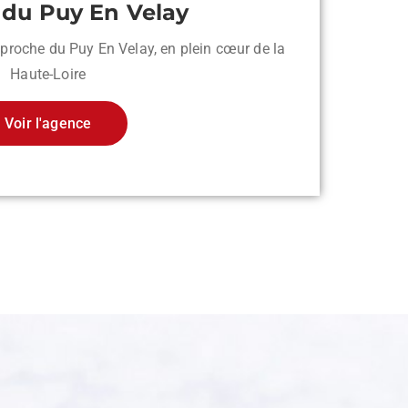
du Puy En Velay
proche du Puy En Velay, en plein cœur de la
Haute-Loire
Voir l'agence