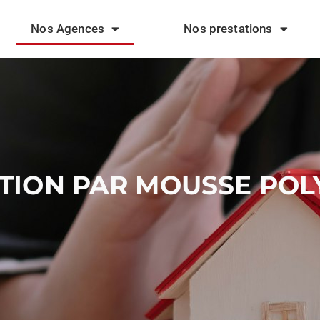
Nos Agences
Nos prestations
ATION PAR MOUSSE PO