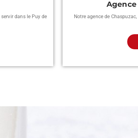
Agence 
servir dans le Puy de
Notre agence de Chaspuzac, 