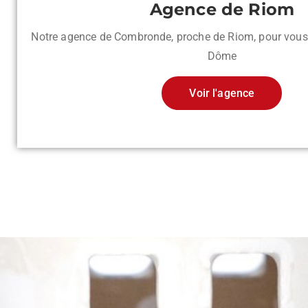
Agence de Riom
Notre agence de Combronde, proche de Riom, pour vous 
Dôme
Voir l'agence