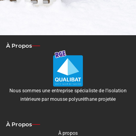
À Propos
Nous sommes une entreprise spécialiste de l’isolation
intérieure par mousse polyuréthane projetée
À Propos
À propos