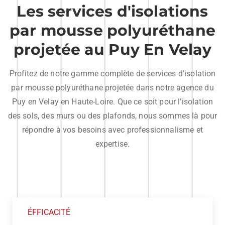
Les services d'isolations
par mousse polyuréthane
projetée au Puy En Velay
Profitez de notre gamme complète de services d’isolation
par mousse polyuréthane projetée dans notre agence du
Puy en Velay en Haute-Loire. Que ce soit pour l’isolation
des sols, des murs ou des plafonds, nous sommes là pour
répondre à vos besoins avec professionnalisme et
expertise.
ÉFFICACITÉ