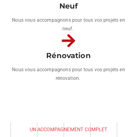
Neuf
Nous vous accompagnons pour tous vos projets en
neuf.
Rénovation
Nous vous accompagnons pour tous vos projets en
rénovation.
UN ACCOMPAGNEMENT COMPLET