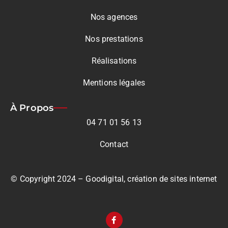
Nos agences
Nos prestations
Réalisations
Mentions légales
À Propos
04 71 01 56 13
Contact
© Copyright 2024 – Goodigital, création de sites internet