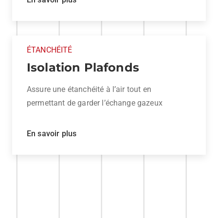
ÉTANCHÉITÉ
Isolation Plafonds
Assure une étanchéité à l’air tout en
permettant de garder l’échange gazeux
En savoir plus