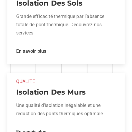
Isolation Des Sols
Grande efficacité thermique par l’absence
totale de pont thermique. Découvrez nos
services
En savoir plus
QUALITÉ
Isolation Des Murs
Une qualité d’isolation inégalable et une
réduction des ponts thermiques optimale
En savoir plus