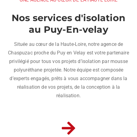
Nos services d'isolation
au Puy-En-velay
Située au cœur de la Haute-Loire, notre agence de
Chaspuzac proche du Puy en Velay est votre partenaire
privilégié pour tous vos projets d’isolation par mousse
polyuréthane projetée. Notre équipe est composée
d’experts engagés, prêts à vous accompagner dans la
réalisation de vos projets, de la conception à la
réalisation.