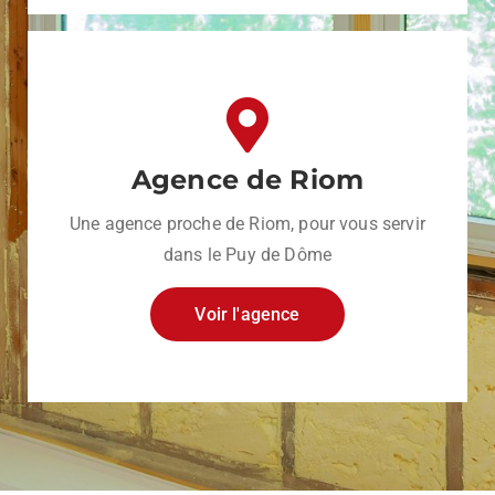
Agence de Riom
Une agence proche de Riom, pour vous servir
dans le Puy de Dôme
Voir l'agence