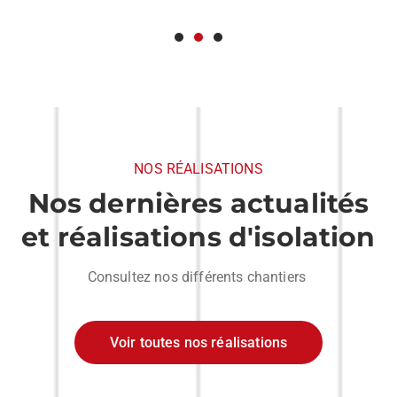
NOS RÉALISATIONS
Nos dernières actualités
et réalisations d'isolation
Consultez nos différents chantiers
Voir toutes nos réalisations