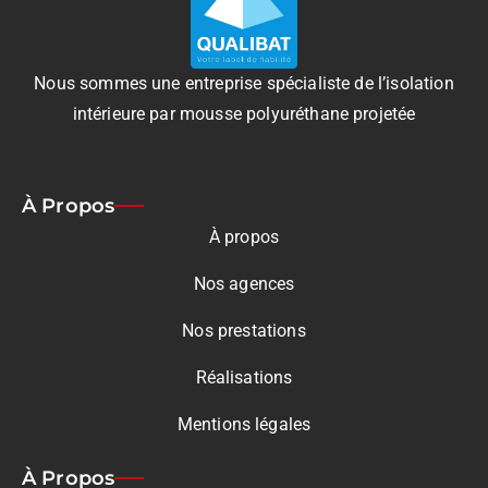
Nous sommes une entreprise spécialiste de l’isolation
intérieure par mousse polyuréthane projetée
À Propos
À propos
Nos agences
Nos prestations
Réalisations
Mentions légales
À Propos