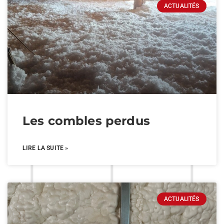
ACTUALITÉS
Les combles perdus
LIRE LA SUITE »
ACTUALITÉS