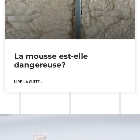
La mousse est-elle
dangereuse?
LIRE LA SUITE »