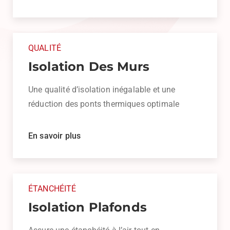
QUALITÉ
Isolation Des Murs
Une qualité d’isolation inégalable et une
réduction des ponts thermiques optimale
En savoir plus
ÉTANCHÉITÉ
Isolation Plafonds