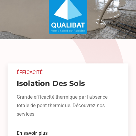
ÉFFICACITÉ
Isolation Des Sols
Grande efficacité thermique par l’absence
totale de pont thermique. Découvrez nos
services
En savoir plus