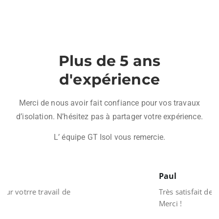
Plus de 5 ans
d'expérience
Merci de nous avoir fait confiance pour vos travaux
d’isolation. N’hésitez pas à partager votre expérience.
L’ équipe GT Isol vous remercie.
Paul
Très satisfait des services de GT ISOL.
Merci !