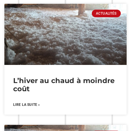
ACTUALITÉS
L’hiver au chaud à moindre
coût
LIRE LA SUITE »