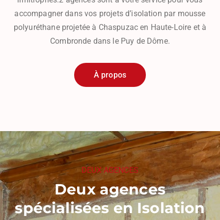
accompagner dans vos projets d’isolation par mousse
polyuréthane projetée à Chaspuzac en Haute-Loire et à
Combronde dans le Puy de Dôme.
À propos
DEUX AGENCES
Deux agences
spécialisées en Isolation