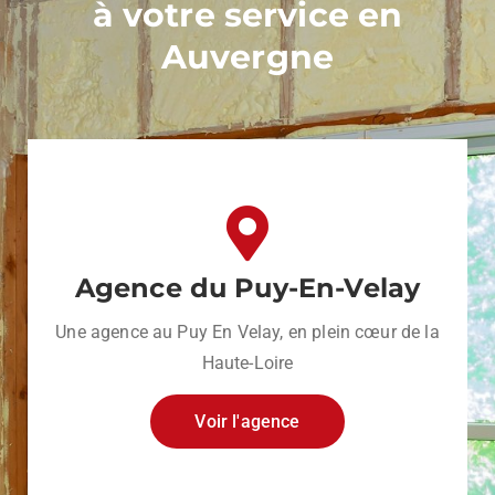
à votre service en
Auvergne
Agence du Puy-En-Velay
Une agence au Puy En Velay, en plein cœur de la
Haute-Loire
Voir l'agence